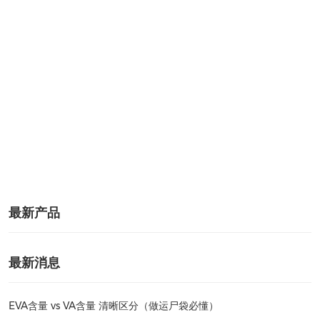
最新产品
最新消息
EVA含量 vs VA含量 清晰区分（做运尸袋必懂）